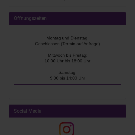
Öffnungszeiten
Montag und Dienstag:
Geschlossen (Termin auf Anfrage)
Mittwoch bis Freitag:
10:00 Uhr bis 18:00 Uhr
Samstag:
9:00 bis 14:00 Uhr
Social Media