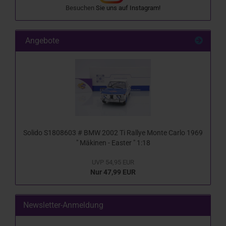
Besuchen
Sie uns auf
Instagram
!
Angebote
Solido S1808603 # BMW 2002 Ti Rallye Monte Carlo 1969
" Mäkinen - Easter " 1:18
UVP 54,95 EUR
Nur 47,99 EUR
Newsletter-Anmeldung