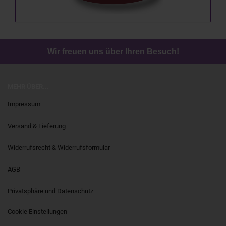
Wir freuen uns über Ihren Besuch!
MEHR ÜBER...
Impressum
Versand & Lieferung
Widerrufsrecht & Widerrufsformular
AGB
Privatsphäre und Datenschutz
Cookie Einstellungen