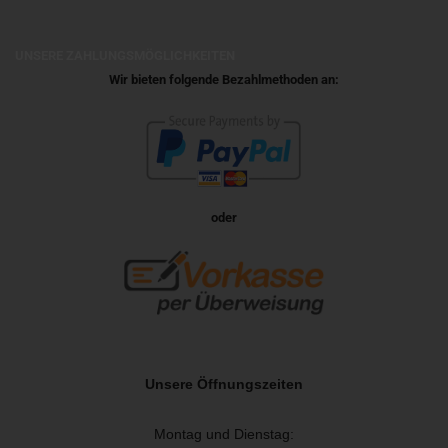
UNSERE ZAHLUNGSMÖGLICHKEITEN
Wir bieten folgende Bezahlmethoden an:
oder
Unsere Öffnungszeiten
Montag und Dienstag: