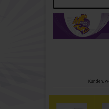
Kunden, we