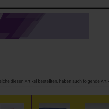
lche diesen Artikel bestellten, haben auch folgende Artik