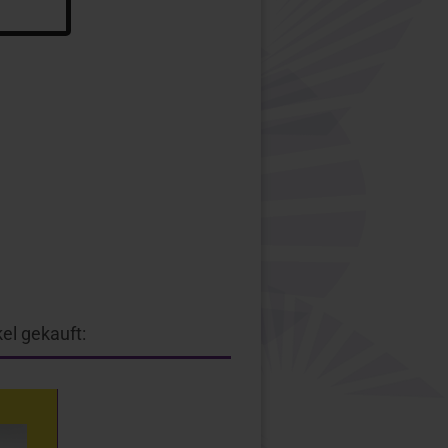
el gekauft: