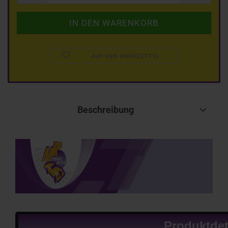
AUF DEN MERKZETTEL
Beschreibung
Produktdet