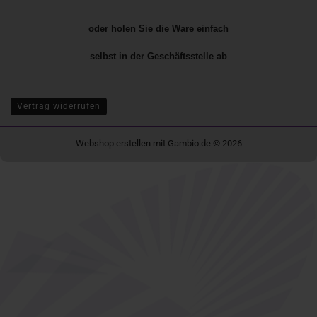
oder holen Sie die Ware einfach
selbst in der
Geschäftsstelle
ab
Vertrag widerrufen
Webshop erstellen
mit Gambio.de © 2026