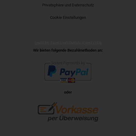
Privatsphäre und Datenschutz
Cookie Einstellungen
UNSERE ZAHLUNGSMÖGLICHKEITEN
Wir bieten folgende Bezahlmethoden an:
oder