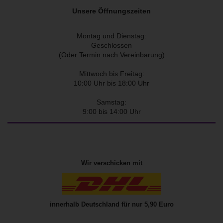
Unsere Öffnungszeiten
Montag und Dienstag:
Geschlossen
(Oder Termin nach Vereinbarung)
Mittwoch bis Freitag:
10:00 Uhr bis 18:00 Uhr
Samstag:
9:00 bis 14:00 Uhr
Wir verschicken mit
innerhalb Deutschland für nur 5,90 Euro