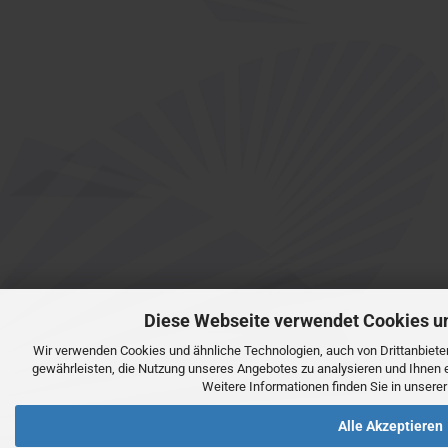
Diese Webseite verwendet Cookies u
Wir verwenden Cookies und ähnliche Technologien, auch von Drittanbiete
gewährleisten, die Nutzung unseres Angebotes zu analysieren und Ihnen 
Weitere Informationen finden Sie in unsere
Alle Akzeptieren