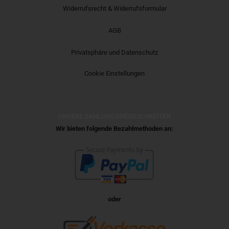
Widerrufsrecht & Widerrufsformular
AGB
Privatsphäre und Datenschutz
Cookie Einstellungen
UNSERE ZAHLUNGSMÖGLICHKEITEN
Wir bieten folgende Bezahlmethoden an:
oder