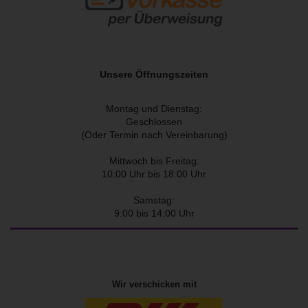
Unsere Öffnungszeiten
Montag und Dienstag:
Geschlossen
(Oder Termin nach Vereinbarung)
Mittwoch bis Freitag:
10:00 Uhr bis 18:00 Uhr
Samstag:
9:00 bis 14:00 Uhr
Wir verschicken mit