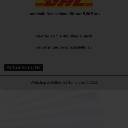
innerhalb Deutschland für nur 5,90 Euro
oder holen Sie die Ware einfach
selbst in der
Geschäftsstelle
ab
Vertrag widerrufen
Webshop erstellen
mit Gambio.de © 2026