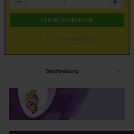
AUF DEN MERKZETTEL
Beschreibung