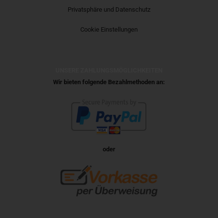
Privatsphäre und Datenschutz
Cookie Einstellungen
UNSERE ZAHLUNGSMÖGLICHKEITEN
Wir bieten folgende Bezahlmethoden an:
oder