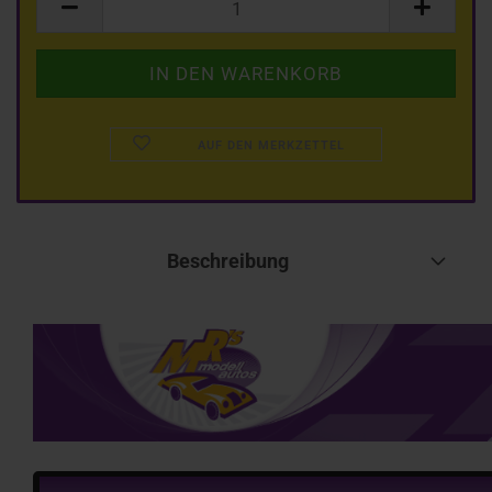
AUF DEN MERKZETTEL
Beschreibung