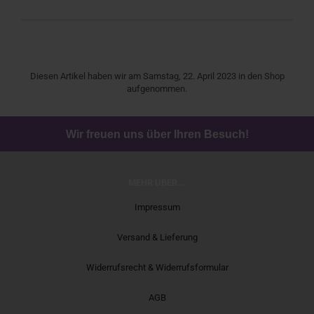
Diesen Artikel haben wir am Samstag, 22. April 2023 in den Shop
aufgenommen.
Wir freuen uns über Ihren Besuch!
MEHR ÜBER...
Impressum
Versand & Lieferung
Widerrufsrecht & Widerrufsformular
AGB