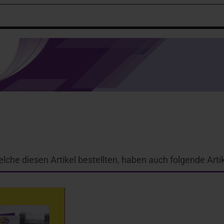
lche diesen Artikel bestellten, haben auch folgende Artik