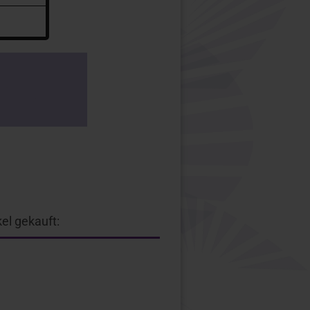
el gekauft: