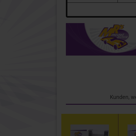
Kunden, we