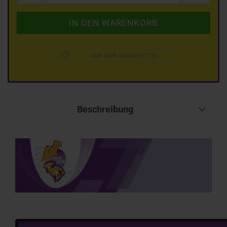
AUF DEN MERKZETTEL
Beschreibung