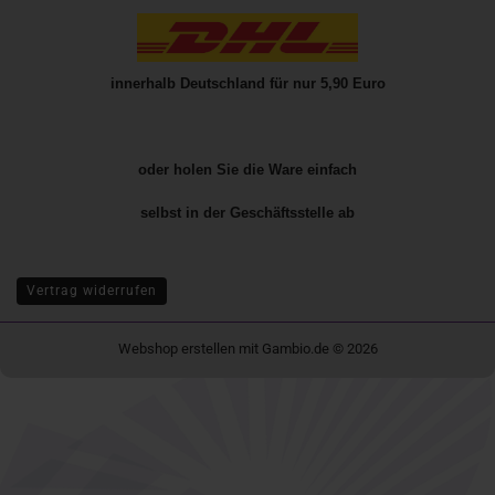
innerhalb Deutschland für nur 5,90 Euro
oder holen Sie die Ware einfach
selbst in der
Geschäftsstelle
ab
Vertrag widerrufen
Webshop erstellen
mit Gambio.de © 2026