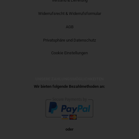
Versand & Lieferung
Widerrufsrecht & Widerrufsformular
AGB
Privatsphäre und Datenschutz
Cookie Einstellungen
UNSERE ZAHLUNGSMÖGLICHKEITEN
Wir bieten folgende Bezahlmethoden an:
oder