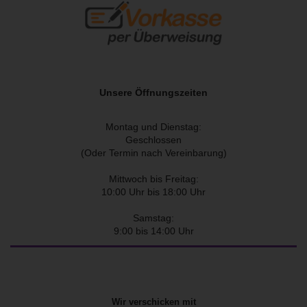
Unsere Öffnungszeiten
Montag und Dienstag:
Geschlossen
(Oder Termin nach Vereinbarung)
Mittwoch bis Freitag:
10:00 Uhr bis 18:00 Uhr
Samstag:
9:00 bis 14:00 Uhr
Wir verschicken mit