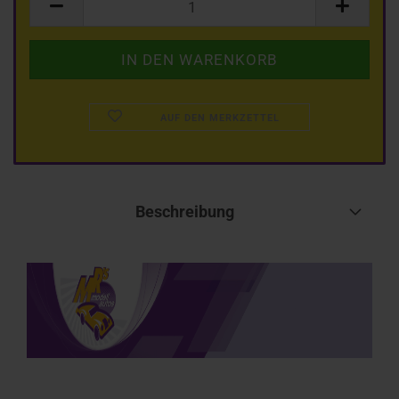
AUF DEN MERKZETTEL
Beschreibung