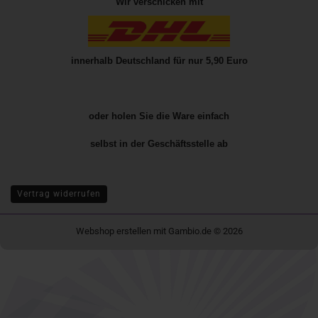
Wir verschicken mit
innerhalb Deutschland für nur 5,90 Euro
oder holen Sie die Ware einfach
selbst in der
Geschäftsstelle
ab
Vertrag widerrufen
Webshop erstellen
mit Gambio.de © 2026