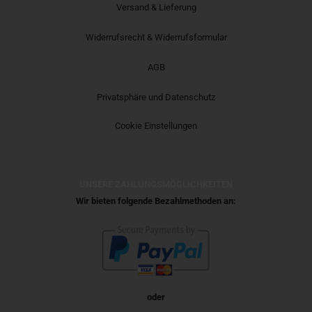
Versand & Lieferung
Widerrufsrecht & Widerrufsformular
AGB
Privatsphäre und Datenschutz
Cookie Einstellungen
UNSERE ZAHLUNGSMÖGLICHKEITEN
Wir bieten folgende Bezahlmethoden an:
oder