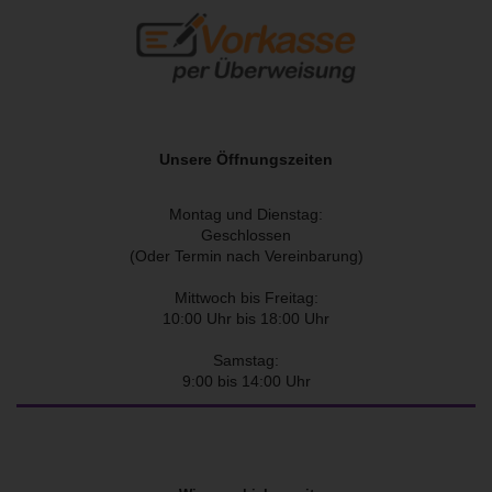
Unsere Öffnungszeiten
Montag und Dienstag:
Geschlossen
(Oder Termin nach Vereinbarung)
Mittwoch bis Freitag:
10:00 Uhr bis 18:00 Uhr
Samstag:
9:00 bis 14:00 Uhr