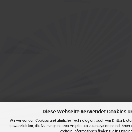
Diese Webseite verwendet Cookies u
Wir verwenden Cookies und ähnliche Technologien, auch von Drittanbiete
gewährleisten, die Nutzung unseres Angebotes zu analysieren und Ihnen 
Weitere Informationen finden Sie in unsere