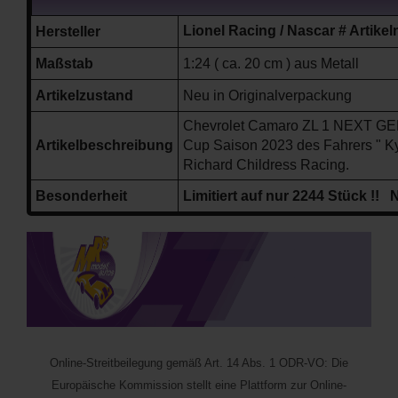
Lionel Racing / Nascar # Art
Hersteller
Maßstab
1:24 ( ca. 20 cm ) aus Metall
Artikelzustand
Neu in Originalverpackung
Chevrolet Camaro ZL 1 NEXT GEN
Artikelbeschreibung
Cup Saison 2023
des Fahrers " 
Richard Childress Racing.
Besonderheit
Limitiert auf nur 2244 Stück !! 
Online-Streitbeilegung gemäß Art. 14 Abs. 1 ODR-VO: Die
Europäische Kommission stellt eine Plattform zur Online-