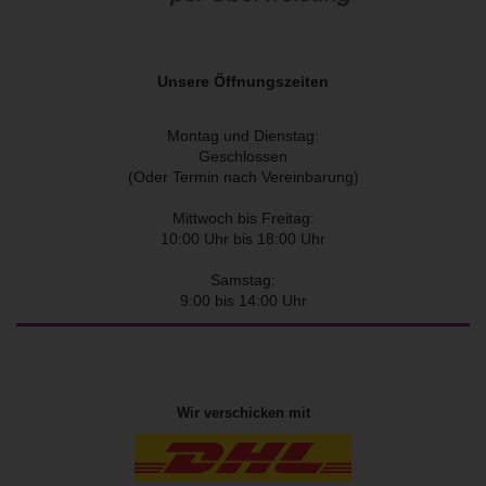
Unsere Öffnungszeiten
Montag und Dienstag:
Geschlossen
(Oder Termin nach Vereinbarung)
Mittwoch bis Freitag:
10:00 Uhr bis 18:00 Uhr
Samstag:
9:00 bis 14:00 Uhr
Wir verschicken mit