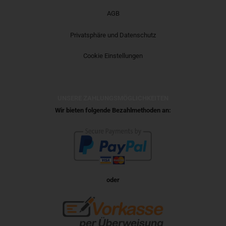
AGB
Privatsphäre und Datenschutz
Cookie Einstellungen
UNSERE ZAHLUNGSMÖGLICHKEITEN
Wir bieten folgende Bezahlmethoden an:
oder