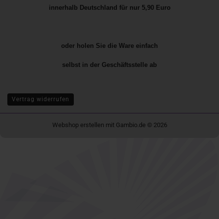
innerhalb Deutschland für nur 5,90 Euro
oder holen Sie die Ware einfach
selbst in der
Geschäftsstelle
ab
Vertrag widerrufen
Webshop erstellen
mit Gambio.de © 2026