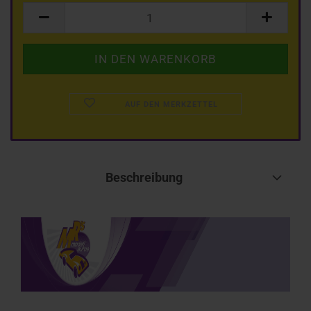
AUF DEN MERKZETTEL
Beschreibung