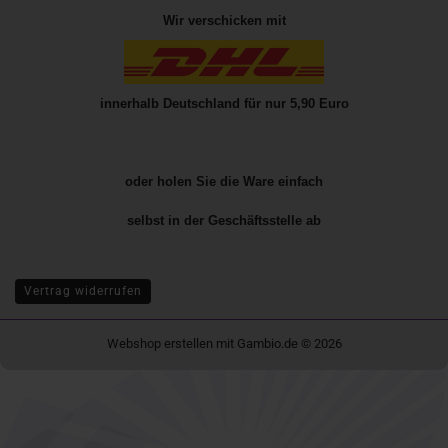
Wir verschicken mit
innerhalb Deutschland für nur 5,90 Euro
oder holen Sie die Ware einfach
selbst in der
Geschäftsstelle
ab
Vertrag widerrufen
Webshop erstellen
mit Gambio.de © 2026