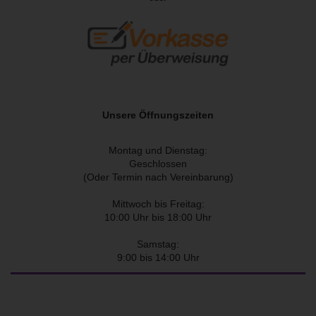
Unsere Öffnungszeiten
Montag und Dienstag:
Geschlossen
(Oder Termin nach Vereinbarung)
Mittwoch bis Freitag:
10:00 Uhr bis 18:00 Uhr
Samstag:
9:00 bis 14:00 Uhr