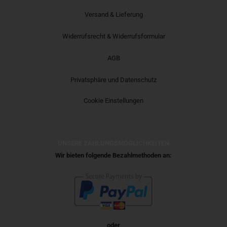
Versand & Lieferung
Widerrufsrecht & Widerrufsformular
AGB
Privatsphäre und Datenschutz
Cookie Einstellungen
UNSERE ZAHLUNGSMÖGLICHKEITEN
Wir bieten folgende Bezahlmethoden an:
oder