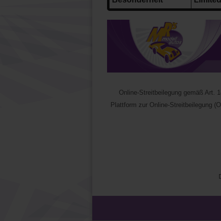
Online-Streitbeilegung gemäß Art.
Plattform zur Online-Streitbeilegung (O