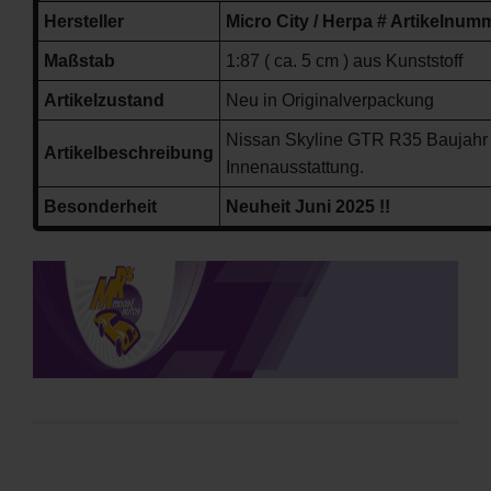
Hersteller
Micro City / Herpa # Artikelnu
Maßstab
1:87 ( ca. 5 cm ) aus Kunststoff
Artikelzustand
Neu in Originalverpackung
Nissan Skyline GTR R35 Baujahr 2
Artikelbeschreibung
Innenausstattung.
Besonderheit
Neuheit Juni 2025 !!