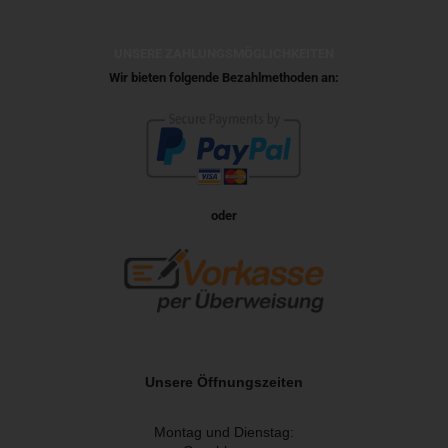
UNSERE ZAHLUNGSMÖGLICHKEITEN
Wir bieten folgende Bezahlmethoden an:
oder
Unsere Öffnungszeiten
Montag und Dienstag: