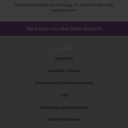
Diesen Artikel haben wir am Freitag, 11. Juli 2025 in den Shop
aufgenommen.
Wir freuen uns über Ihren Besuch!
MEHR ÜBER...
Impressum
Versand & Lieferung
Widerrufsrecht & Widerrufsformular
AGB
Privatsphäre und Datenschutz
Cookie Einstellungen