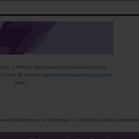
 14 Abs. 1 ODR-VO: Die Europäische Kommission stellt eine
S) bereit, die Sie unter
https://ec.europa.eu/consumers/odr/
finden.
iesen Artikel haben wir am Donnerstag, 17. Juli 2025 in den Shop aufgenomme