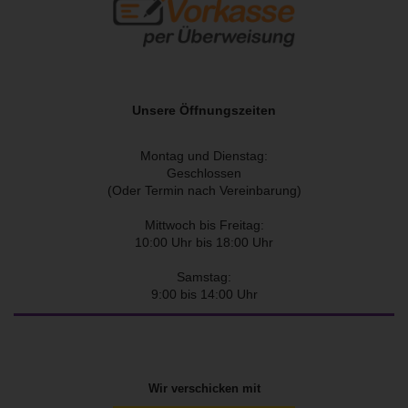
Unsere Öffnungszeiten
Montag und Dienstag:
Geschlossen
(Oder Termin nach Vereinbarung)
Mittwoch bis Freitag:
10:00 Uhr bis 18:00 Uhr
Samstag:
9:00 bis 14:00 Uhr
Wir verschicken mit