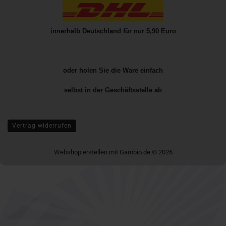
innerhalb Deutschland für nur 5,90 Euro
oder holen Sie die Ware einfach
selbst in der
Geschäftsstelle
ab
Vertrag widerrufen
Webshop erstellen
mit Gambio.de © 2026