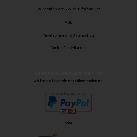
Widerrufsrecht & Widerrufsformular
AGB
Privatsphäre und Datenschutz
Cookie Einstellungen
UNSERE ZAHLUNGSMÖGLICHKEITEN
Wir bieten folgende Bezahlmethoden an:
oder