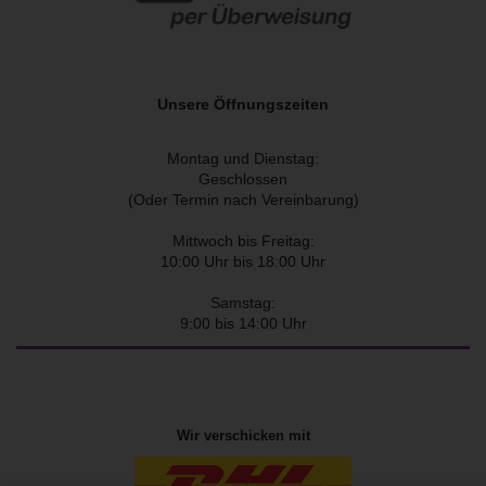
Unsere Öffnungszeiten
Montag und Dienstag:
Geschlossen
(Oder Termin nach Vereinbarung)
Mittwoch bis Freitag:
10:00 Uhr bis 18:00 Uhr
Samstag:
9:00 bis 14:00 Uhr
Wir verschicken mit