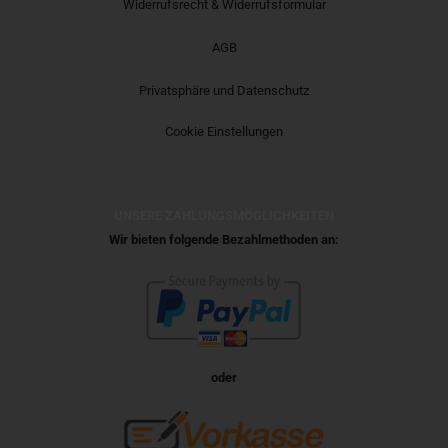
Widerrufsrecht & Widerrufsformular
AGB
Privatsphäre und Datenschutz
Cookie Einstellungen
UNSERE ZAHLUNGSMÖGLICHKEITEN
Wir bieten folgende Bezahlmethoden an:
oder