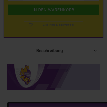
AUF DEN MERKZETTEL
Beschreibung