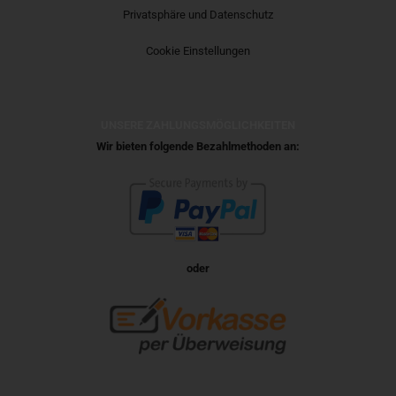
Privatsphäre und Datenschutz
Cookie Einstellungen
UNSERE ZAHLUNGSMÖGLICHKEITEN
Wir bieten folgende Bezahlmethoden an:
oder