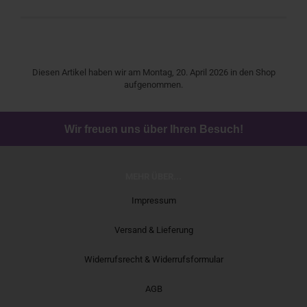
Diesen Artikel haben wir am Montag, 20. April 2026 in den Shop
aufgenommen.
Wir freuen uns über Ihren Besuch!
MEHR ÜBER...
Impressum
Versand & Lieferung
Widerrufsrecht & Widerrufsformular
AGB