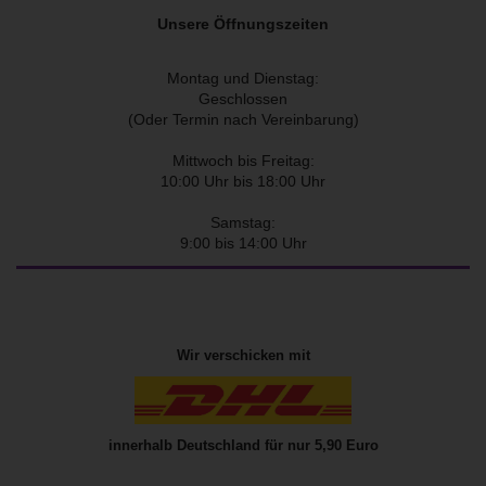
Unsere Öffnungszeiten
Montag und Dienstag:
Geschlossen
(Oder Termin nach Vereinbarung)
Mittwoch bis Freitag:
10:00 Uhr bis 18:00 Uhr
Samstag:
9:00 bis 14:00 Uhr
Wir verschicken mit
innerhalb Deutschland für nur 5,90 Euro