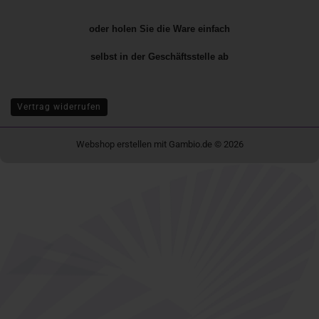
oder holen Sie die Ware einfach
selbst in der
Geschäftsstelle
ab
Vertrag widerrufen
Webshop erstellen
mit Gambio.de © 2026