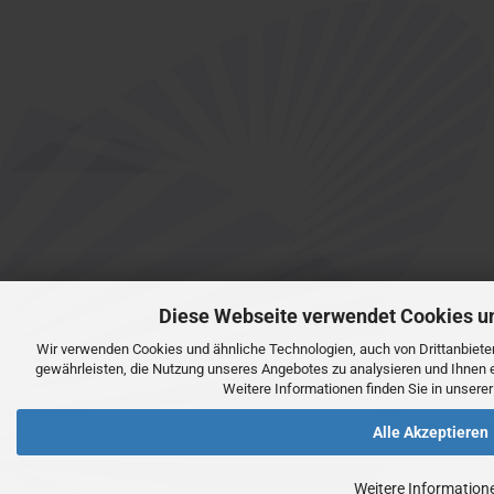
Diese Webseite verwendet Cookies u
Wir verwenden Cookies und ähnliche Technologien, auch von Drittanbiete
gewährleisten, die Nutzung unseres Angebotes zu analysieren und Ihnen 
Weitere Informationen finden Sie in unsere
Alle Akzeptieren
Weitere Information