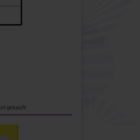
el gekauft: