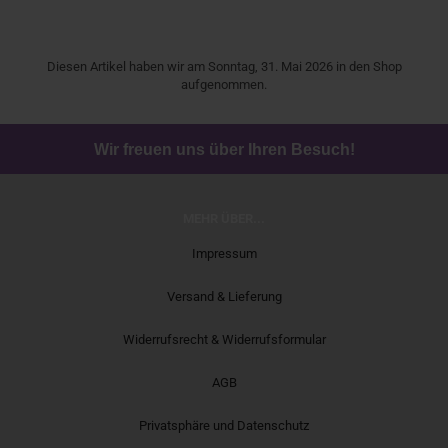
Diesen Artikel haben wir am Sonntag, 31. Mai 2026 in den Shop
aufgenommen.
Wir freuen uns über Ihren Besuch!
MEHR ÜBER...
Impressum
Versand & Lieferung
Widerrufsrecht & Widerrufsformular
AGB
Privatsphäre und Datenschutz