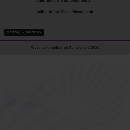
oder holen Sie die Ware einfach
selbst in der
Geschäftsstelle
ab
Vertrag widerrufen
Webshop erstellen
mit Gambio.de © 2026