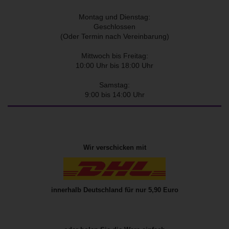
Montag und Dienstag:
Geschlossen
(Oder Termin nach Vereinbarung)
Mittwoch bis Freitag:
10:00 Uhr bis 18:00 Uhr
Samstag:
9:00 bis 14:00 Uhr
Wir verschicken mit
innerhalb Deutschland für nur 5,90 Euro