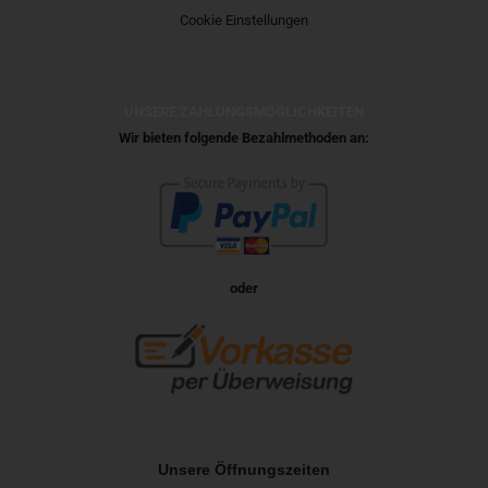
Cookie Einstellungen
UNSERE ZAHLUNGSMÖGLICHKEITEN
Wir bieten folgende Bezahlmethoden an:
oder
Unsere Öffnungszeiten