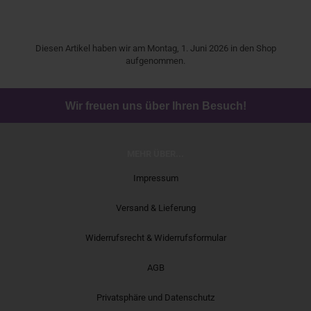
Diesen Artikel haben wir am Montag, 1. Juni 2026 in den Shop
aufgenommen.
Wir freuen uns über Ihren Besuch!
MEHR ÜBER...
Impressum
Versand & Lieferung
Widerrufsrecht & Widerrufsformular
AGB
Privatsphäre und Datenschutz