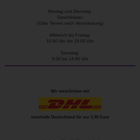
Montag und Dienstag:
Geschlossen
(Oder Termin nach Vereinbarung)
Mittwoch bis Freitag:
10:00 Uhr bis 18:00 Uhr
Samstag:
9:00 bis 14:00 Uhr
Wir verschicken mit
innerhalb Deutschland für nur 5,90 Euro