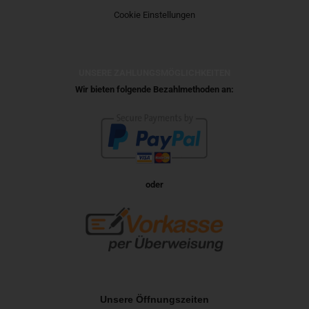
Cookie Einstellungen
UNSERE ZAHLUNGSMÖGLICHKEITEN
Wir bieten folgende Bezahlmethoden an:
oder
Unsere Öffnungszeiten