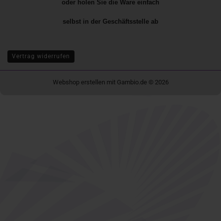
oder holen Sie die Ware einfach
selbst in der
Geschäftsstelle
ab
Vertrag widerrufen
Webshop erstellen
mit Gambio.de © 2026