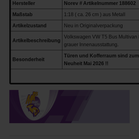
Hersteller
Norev # Artikelnummer 188602
Maßstab
1:18 ( ca. 26 cm ) aus Metall
Artikelzustand
Neu in Originalverpackung
Volkswagen VW T5 Bus Multivan B
Artikelbeschreibung
grauer Innenausstattung.
Türen und Kofferraum sind zum
Besonderheit
Neuheit Mai 2026 !!