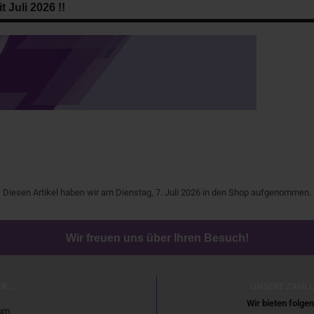
 Juli 2026 !!
Diesen Artikel haben wir am Dienstag, 7. Juli 2026 in den Shop aufgenommen.
Wir freuen uns über Ihren Besuch!
R...
UNSERE ZAHL
Wir bieten folg
um