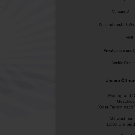
Versand & Li
Widerrufsrecht & Wid
AGB
Privatsphäre und 
Cookie Einste
Unsere Öffnun
Montag und D
Geschlos
(Oder Termin nach 
Mittwoch bis 
10:00 Uhr bis 