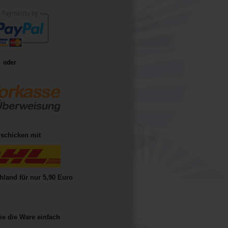
oder
rschicken mit
hland für nur 5,90 Euro
ie die Ware einfach