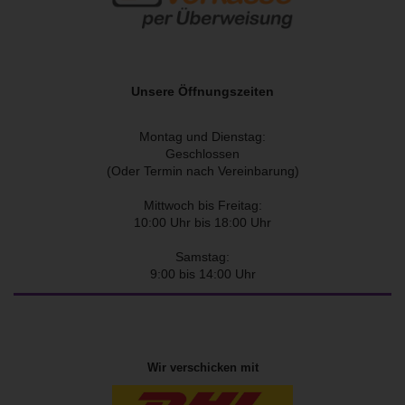
Unsere Öffnungszeiten
Montag und Dienstag:
Geschlossen
(Oder Termin nach Vereinbarung)
Mittwoch bis Freitag:
10:00 Uhr bis 18:00 Uhr
Samstag:
9:00 bis 14:00 Uhr
Wir verschicken mit