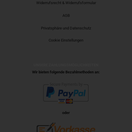
Widerrufsrecht & Widerrufsformular
AGB
Privatsphäre und Datenschutz
Cookie Einstellungen
UNSERE ZAHLUNGSMÖGLICHKEITEN
Wir bieten folgende Bezahlmethoden an:
oder