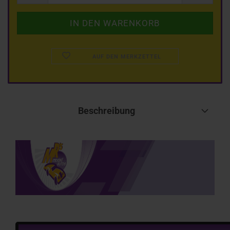
AUF DEN MERKZETTEL
Beschreibung