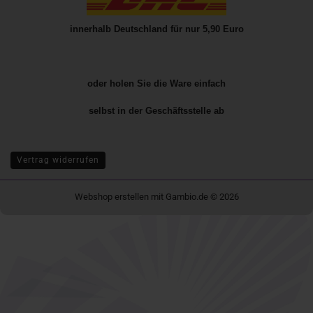
innerhalb Deutschland für nur 5,90 Euro
oder holen Sie die Ware einfach
selbst in der
Geschäftsstelle
ab
Vertrag widerrufen
Webshop erstellen
mit Gambio.de © 2026