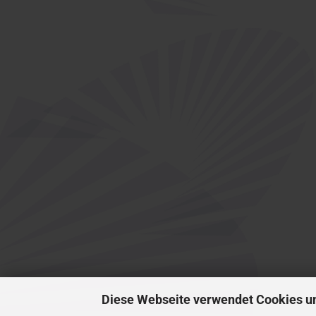
Diese Webseite verwendet Cookies u