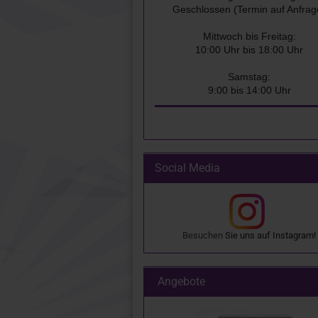
Geschlossen (Termin auf Anfrag
Mittwoch bis Freitag:
10:00 Uhr bis 18:00 Uhr
Samstag:
9:00 bis 14:00 Uhr
Social Media
Besuchen
Sie uns auf
Instagram
!
Angebote