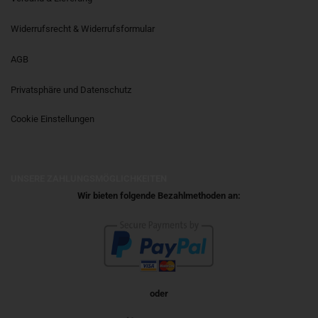
Widerrufsrecht & Widerrufsformular
AGB
Privatsphäre und Datenschutz
Cookie Einstellungen
UNSERE ZAHLUNGSMÖGLICHKEITEN
Wir bieten folgende Bezahlmethoden an:
oder