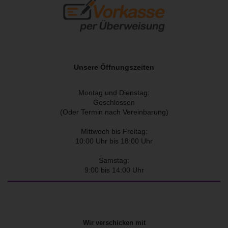
Unsere Öffnungszeiten
Montag und Dienstag:
Geschlossen
(Oder Termin nach Vereinbarung)
Mittwoch bis Freitag:
10:00 Uhr bis 18:00 Uhr
Samstag:
9:00 bis 14:00 Uhr
Wir verschicken mit