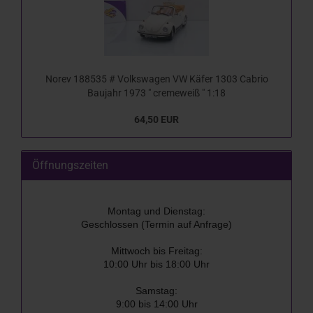
Norev 188535 # Volkswagen VW Käfer 1303 Cabrio
Baujahr 1973 " cremeweiß " 1:18
64,50 EUR
Öffnungszeiten
Montag und Dienstag:
Geschlossen (Termin auf Anfrage)
Mittwoch bis Freitag:
10:00 Uhr bis 18:00 Uhr
Samstag:
9:00 bis 14:00 Uhr