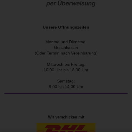
Unsere Öffnungszeiten
Montag und Dienstag:
Geschlossen
(Oder Termin nach Vereinbarung)
Mittwoch bis Freitag:
10:00 Uhr bis 18:00 Uhr
Samstag:
9:00 bis 14:00 Uhr
Wir verschicken mit