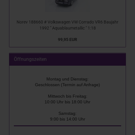
Norev 188660 # Volkswagen VW Corrado VR6 Baujahr
1992 " Aquablaumetallic " 1:18
99,95 EUR
Öffnungszeiten
Montag und Dienstag:
Geschlossen (Termin auf Anfrage)
Mittwoch bis Freitag:
10:00 Uhr bis 18:00 Uhr
Samstag:
9:00 bis 14:00 Uhr