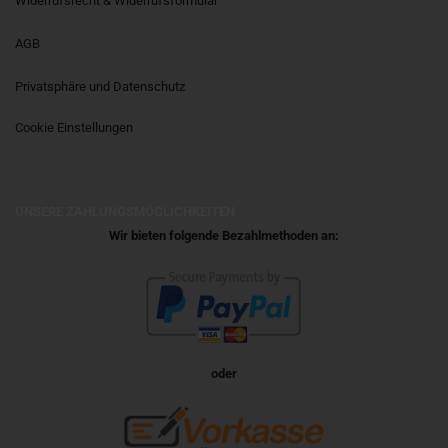
Widerrufsrecht & Widerrufsformular
AGB
Privatsphäre und Datenschutz
Cookie Einstellungen
UNSERE ZAHLUNGSMÖGLICHKEITEN
Wir bieten folgende Bezahlmethoden an:
oder