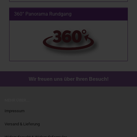
360° Panorama Rundgang
Wir freuen uns über Ihren Besuch!
MEHR ÜBER...
Impressum
Versand & Lieferung