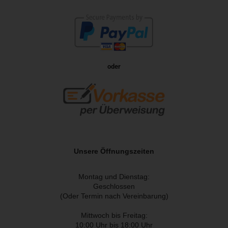
oder
Unsere Öffnungszeiten
Montag und Dienstag:
Geschlossen
(Oder Termin nach Vereinbarung)
Mittwoch bis Freitag:
10:00 Uhr bis 18:00 Uhr