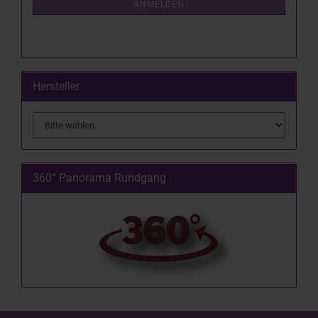
ANMELDEN
Hersteller
360° Panorama Rundgang