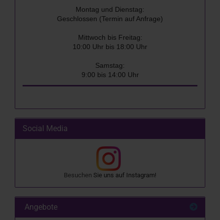
Montag und Dienstag:
Geschlossen (Termin auf Anfrage)
Mittwoch bis Freitag:
10:00 Uhr bis 18:00 Uhr
Samstag:
9:00 bis 14:00 Uhr
Social Media
Besuchen
Sie uns auf
Instagram
!
Angebote