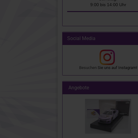
9:00 bis 14:00 Uhr
Social Media
Besuchen
Sie uns auf
Instagram
!
Angebote