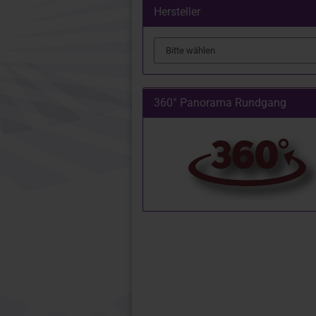
Hersteller
360° Panorama Rundgang