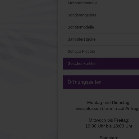
Motorradmodelle
Sonderangebote
Sondermodelle
Sammlerstücke
Schuco Piccolo
Geschenkartikel
Öffnungszeiten
Montag und Dienstag:
Geschlossen (Termin auf Anfrag
Mittwoch bis Freitag:
10:00 Uhr bis 18:00 Uhr
Samstag: