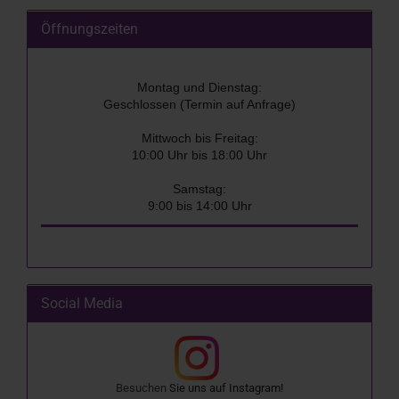
Öffnungszeiten
Montag und Dienstag:
Geschlossen (Termin auf Anfrage)
Mittwoch bis Freitag:
10:00 Uhr bis 18:00 Uhr
Samstag:
9:00 bis 14:00 Uhr
Social Media
Besuchen
Sie uns auf
Instagram
!