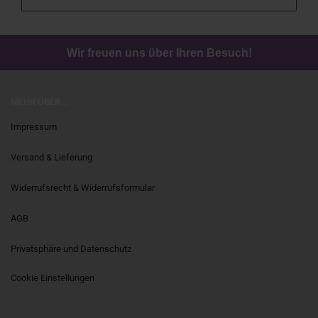
Wir freuen uns über Ihren Besuch!
MEHR ÜBER...
Impressum
Versand & Lieferung
Widerrufsrecht & Widerrufsformular
AGB
Privatsphäre und Datenschutz
Cookie Einstellungen