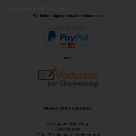
UNSERE ZAHLUNGSMÖGLICHKEITEN
Wir bieten folgende Bezahlmethoden an:
oder
Unsere Öffnungszeiten
Montag und Dienstag:
Geschlossen
(Oder Termin nach Vereinbarung)