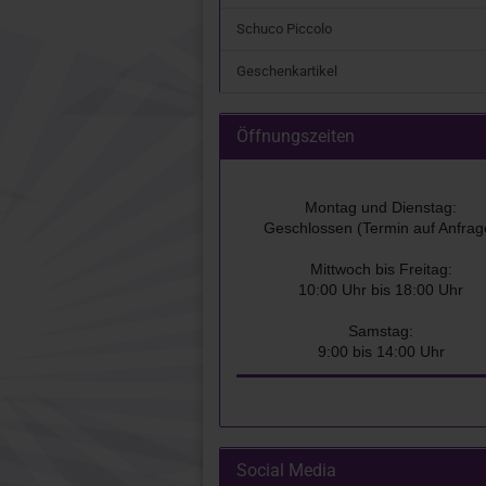
Schuco Piccolo
Geschenkartikel
Öffnungszeiten
Montag und Dienstag:
Geschlossen (Termin auf Anfrag
Mittwoch bis Freitag:
10:00 Uhr bis 18:00 Uhr
Samstag:
9:00 bis 14:00 Uhr
Social Media