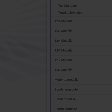
Top Marques
TrueScaleModels
1:24 Modelle
1:43 Modelle
1:64 Modelle
1:87 Modelle
1:12 Modelle
1:32 Modelle
Motorradmodelle
Sonderangebote
Sondermodelle
Sammlerstücke