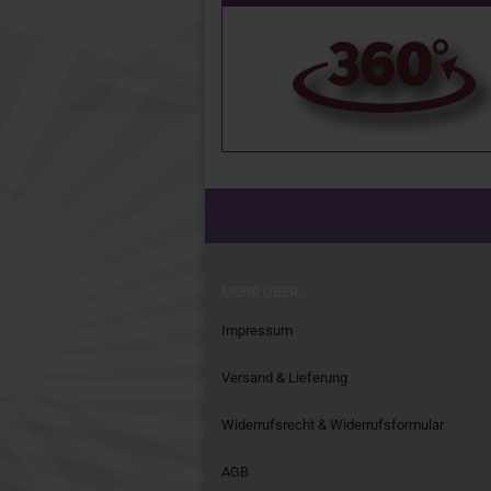
MEHR ÜBER...
Impressum
Versand & Lieferung
Widerrufsrecht & Widerrufsformular
AGB