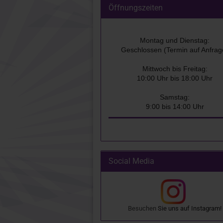
Öffnungszeiten
Montag und Dienstag:
Geschlossen (Termin auf Anfrag
Mittwoch bis Freitag:
10:00 Uhr bis 18:00 Uhr
Samstag:
9:00 bis 14:00 Uhr
Social Media
Besuchen
Sie uns auf
Instagram
!