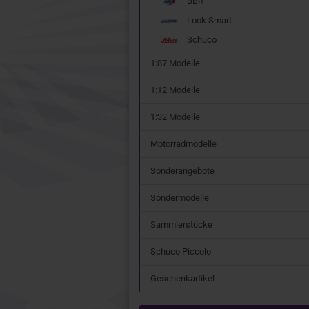
BBR
Look Smart
Schuco
1:87 Modelle
1:12 Modelle
1:32 Modelle
Motorradmodelle
Sonderangebote
Sondermodelle
Sammlerstücke
Schuco Piccolo
Geschenkartikel